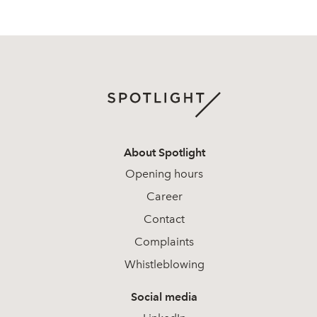
About Spotlight
Opening hours
Career
Contact
Complaints
Whistleblowing
Social media