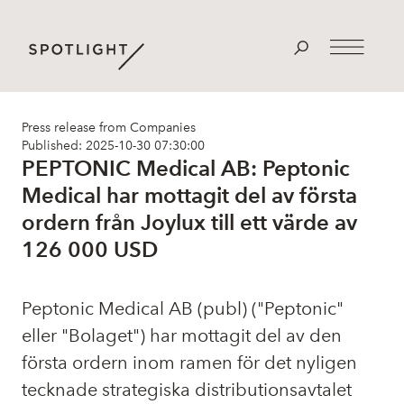
Press release from Companies
Published: 2025-10-30 07:30:00
PEPTONIC Medical AB: Peptonic
Medical har mottagit del av första
ordern från Joylux till ett värde av
126 000 USD
Peptonic Medical AB (publ) ("Peptonic"
eller "Bolaget") har mottagit del av den
första ordern inom ramen för det nyligen
tecknade strategiska distributionsavtalet