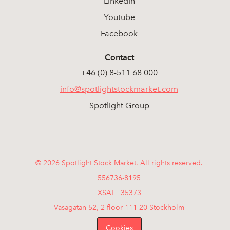
LinkedIn
Youtube
Facebook
Contact
+46 (0) 8-511 68 000
info@spotlightstockmarket.com
Spotlight Group
© 2026 Spotlight Stock Market. All rights reserved.
556736-8195
XSAT | 35373
Vasagatan 52, 2 floor 111 20 Stockholm
Cookies