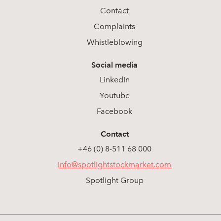
Contact
Complaints
Whistleblowing
Social media
LinkedIn
Youtube
Facebook
Contact
+46 (0) 8-511 68 000
info@spotlightstockmarket.com
Spotlight Group