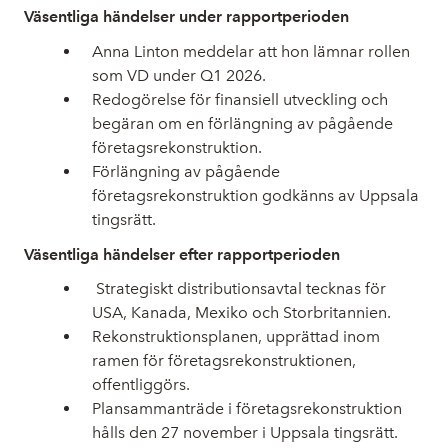
Väsentliga händelser under rapportperioden
Anna Linton meddelar att hon lämnar rollen
som VD under Q1 2026.
Redogörelse för finansiell utveckling och
begäran om en förlängning av pågående
företagsrekonstruktion.
Förlängning av pågående
företagsrekonstruktion godkänns av Uppsala
tingsrätt.
Väsentliga händelser efter rapportperioden
Strategiskt distributionsavtal tecknas för
USA, Kanada, Mexiko och Storbritannien.
Rekonstruktionsplanen, upprättad inom
ramen för företagsrekonstruktionen,
offentliggörs.
Plansammanträde i företagsrekonstruktion
hålls den 27 november i Uppsala tingsrätt.