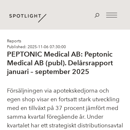
Reports
Published: 2025-11-06 07:30:00
PEPTONIC Medical AB: Peptonic
Medical AB (publ). Delårsrapport
januari – september 2025
Försäljningen via apotekskedjorna och
egen shop visar en fortsatt stark utveckling
med en tillväxt på 37 procent jämfört med
samma kvartal föregående år. Under
kvartalet har ett strategiskt distributionsavtal