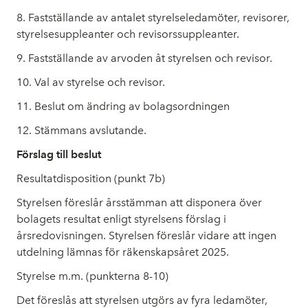
8. Fastställande av antalet styrelseledamöter, revisorer,
styrelsesuppleanter och revisorssuppleanter.
9. Fastställande av arvoden åt styrelsen och revisor.
10. Val av styrelse och revisor.
11. Beslut om ändring av bolagsordningen
12. Stämmans avslutande.
Förslag till beslut
Resultatdisposition (punkt 7b)
Styrelsen föreslår årsstämman att disponera över
bolagets resultat enligt styrelsens förslag i
årsredovisningen. Styrelsen föreslår vidare att ingen
utdelning lämnas för räkenskapsåret 2025.
Styrelse m.m. (punkterna 8-10)
Det föreslås att styrelsen utgörs av fyra ledamöter,