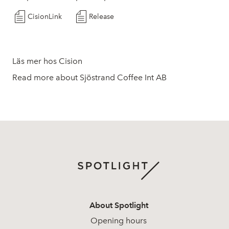
CisionLink
Release
Läs mer hos Cision
Read more about Sjöstrand Coffee Int AB
About Spotlight
Opening hours