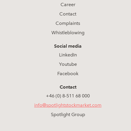
Career
Contact
Complaints
Whistleblowing
Social media
LinkedIn
Youtube
Facebook
Contact
+46 (0) 8-511 68 000
info@spotlightstockmarket.com
Spotlight Group