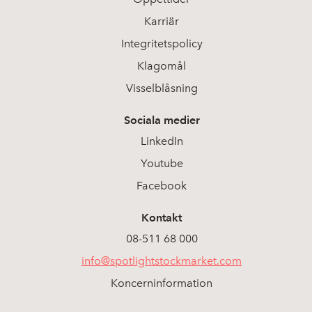
Karriär
Integritetspolicy
Klagomål
Visselblåsning
Sociala medier
LinkedIn
Youtube
Facebook
Kontakt
08-511 68 000
info@spotlightstockmarket.com
Koncerninformation