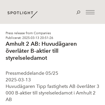
Press release from Companies
Publicerat: 2025-03-13 20:51:26
Amhult 2 AB: Huvudägaren
överlåter B-aktier till
styrelseledamot
Pressmeddelande 05/25
2025-03-13
Huvudägaren Tipp fastighets AB överlåter 3
000 B-aktier till styrelseledamot i Amhult 2
AB