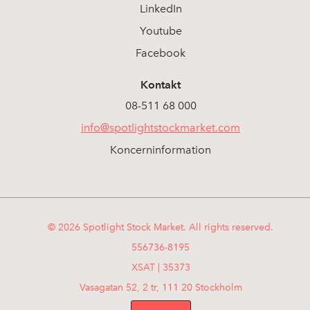
LinkedIn
Youtube
Facebook
Kontakt
08-511 68 000
info@spotlightstockmarket.com
Koncerninformation
© 2026 Spotlight Stock Market. All rights reserved.
556736-8195
XSAT | 35373
Vasagatan 52, 2 tr, 111 20 Stockholm