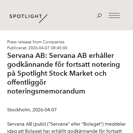
Press release from Companies
Publicerat: 2026-04-07 08:45:00
Servana AB: Servana AB erhåller
godkännande för fortsatt notering
på Spotlight Stock Market och
offentliggör
noteringsmemorandum
Stockholm, 2026-04-07
Servana AB (publ) (”Servana” eller ”Bolaget”) meddelar 
idag att Bolaget har erhållit godkännande för fortsatt 