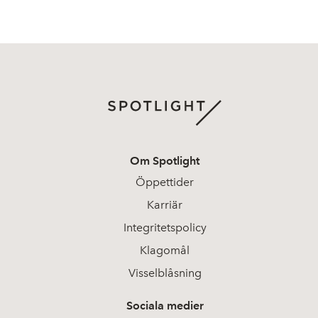
Om Spotlight
Öppettider
Karriär
Integritetspolicy
Klagomål
Visselblåsning
Sociala medier