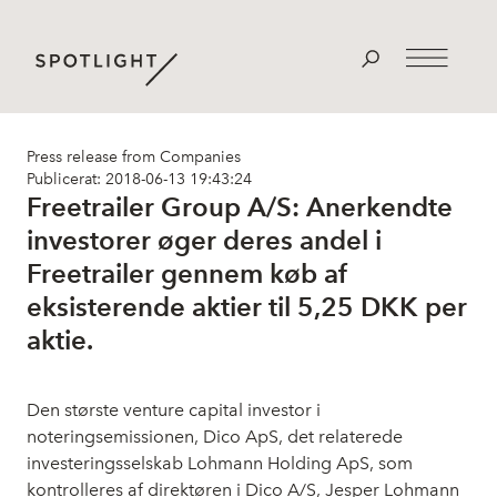
Press release from Companies
Publicerat: 2018-06-13 19:43:24
Freetrailer Group A/S: Anerkendte
investorer øger deres andel i
Freetrailer gennem køb af
eksisterende aktier til 5,25 DKK per
aktie.
Den største venture capital investor i
noteringsemissionen, Dico ApS, det relaterede
investeringsselskab Lohmann Holding ApS, som
kontrolleres af direktøren i Dico A/S, Jesper Lohmann