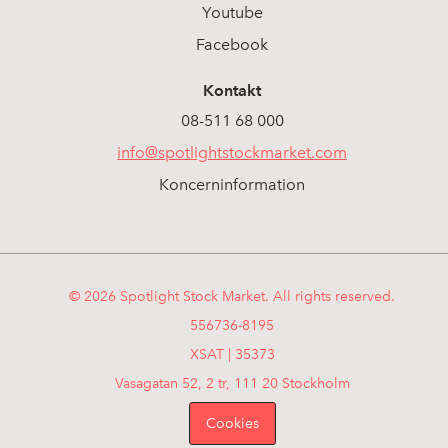
Youtube
Facebook
Kontakt
08-511 68 000
info@spotlightstockmarket.com
Koncerninformation
© 2026 Spotlight Stock Market. All rights reserved.
556736-8195
XSAT | 35373
Vasagatan 52, 2 tr, 111 20 Stockholm
Cookies