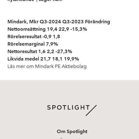
Mindark, Mkr Q3-2024 Q3-2023 Förändring
Nettoomsättning 19,4 22,9 -15,3%
Rörelseresultat -0,9 1,8
Rörelsemarginal 7,9%
Nettoresultat 1,6 2,2 -27,3%
Likvida medel 21,7 18,1 19,9%
Läs mer om Mindark PE Aktiebolag
Om Spotlight