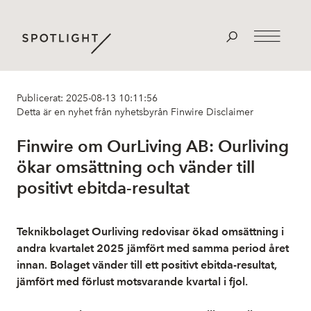
Publicerat: 2025-08-13 10:11:56
Detta är en nyhet från nyhetsbyrån Finwire
Disclaimer
Finwire om OurLiving AB: Ourliving
ökar omsättning och vänder till
positivt ebitda-resultat
Teknikbolaget Ourliving redovisar ökad omsättning i
andra kvartalet 2025 jämfört med samma period året
innan. Bolaget vänder till ett positivt ebitda-resultat,
jämfört med förlust motsvarande kvartal i fjol.