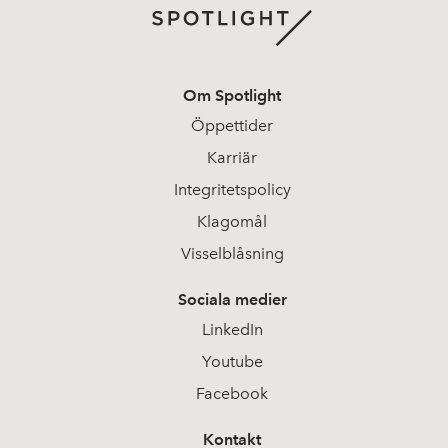
Om Spotlight
Öppettider
Karriär
Integritetspolicy
Klagomål
Visselblåsning
Sociala medier
LinkedIn
Youtube
Facebook
Kontakt