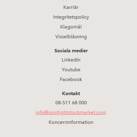
Karriär
Integritetspolicy
Klagomål
Visselblåsning
Sociala medier
LinkedIn
Youtube
Facebook
Kontakt
08-511 68 000
info@spotlightstockmarket.com
Koncerninformation