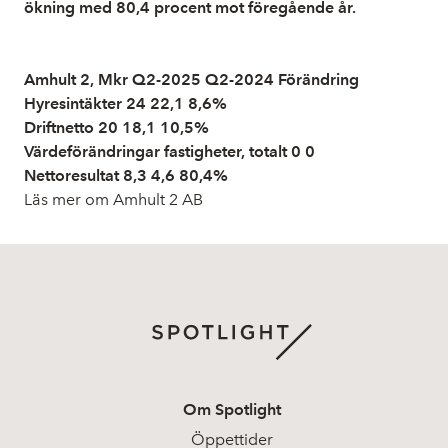
ökning med 80,4 procent mot föregående år.
Amhult 2, Mkr Q2-2025 Q2-2024 Förändring
Hyresintäkter 24 22,1 8,6%
Driftnetto 20 18,1 10,5%
Värdeförändringar fastigheter, totalt 0 0
Nettoresultat 8,3 4,6 80,4%
Läs mer om Amhult 2 AB
Om Spotlight
Öppettider