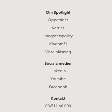
Om Spotlight
Öppettider
Karriär
Integritetspolicy
Klagomål
Visselblåsning
Sociala medier
LinkedIn
Youtube
Facebook
Kontakt
08-511 68 000