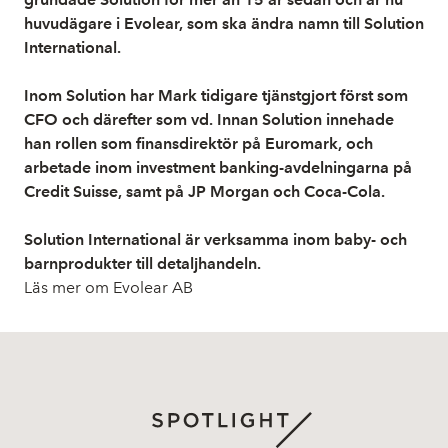
huvudägare i Evolear, som ska ändra namn till Solution
International.
Inom Solution har Mark tidigare tjänstgjort först som
CFO och därefter som vd. Innan Solution innehade
han rollen som finansdirektör på Euromark, och
arbetade inom investment banking-avdelningarna på
Credit Suisse, samt på JP Morgan och Coca-Cola.
Solution International är verksamma inom baby- och
barnprodukter till detaljhandeln.
Läs mer om Evolear AB