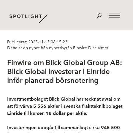
Publicerat: 2025-11-13 06:15:23
Detta är en nyhet från nyhetsbyrån Finwire
Disclaimer
Finwire om Blick Global Group AB:
Blick Global investerar i Einride
inför planerad börsnotering
Investmentbolaget Blick Global har tecknat avtal om
att förvärva 5 556 aktier i svenska fraktteknikbolaget
Einride till kursen 18 dollar per aktie.
Investeringen uppgår till sammanlagt cirka 945 500