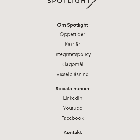
Om Spotlight
Öppettider
Karriär
Integritetspolicy
Klagomål
Visselblåsning
Sociala medier
LinkedIn
Youtube
Facebook
Kontakt