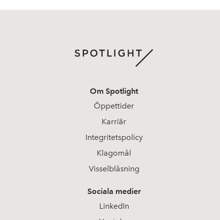
Om Spotlight
Öppettider
Karriär
Integritetspolicy
Klagomål
Visselblåsning
Sociala medier
LinkedIn