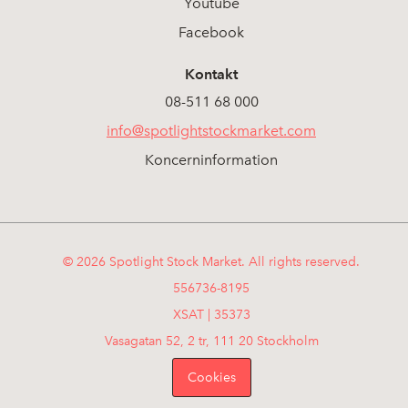
Youtube
Facebook
Kontakt
08-511 68 000
info@spotlightstockmarket.com
Koncerninformation
© 2026 Spotlight Stock Market. All rights reserved.
556736-8195
XSAT | 35373
Vasagatan 52, 2 tr, 111 20 Stockholm
Cookies