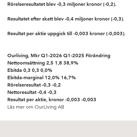
Rörelseresultatet blev -0,3 miljoner kronor (-0,2).
Resultatet efter skatt blev -0,4 miljoner kronor (-0,3).
Resultat per aktie uppgick till -0,003 kronor (-0,003).
Ourliving, Mkr Q1-2026 Q1-2025 Förändring
Nettoomsättning 2,5 1,8 38,9%
Ebitda 0,3 0,3 0,0%
Ebitda-marginal 12,0% 16,7%
Rörelseresultat -0,3 -0,2
Nettoresultat -0,4 -0,3
Resultat per aktie, kronor -0,003 -0,003
Läs mer om OurLiving AB