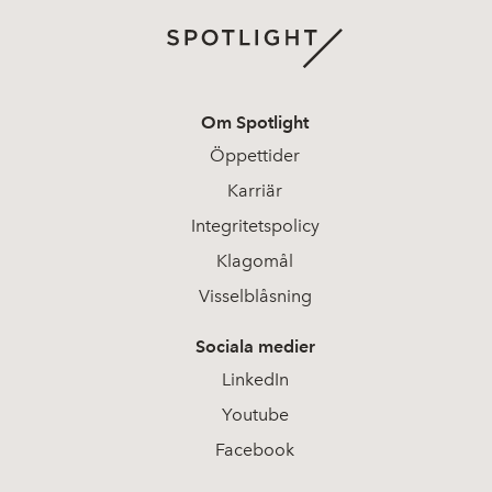
Om Spotlight
Öppettider
Karriär
Integritetspolicy
Klagomål
Visselblåsning
Sociala medier
LinkedIn
Youtube
Facebook