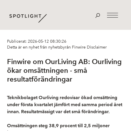
Publicerat: 2026-05-12 08:30:26
Detta är en nyhet från nyhetsbyrån Finwire
Disclaimer
Finwire om OurLiving AB: Ourliving
ökar omsättningen - små
resultatförändringar
Teknikbolaget Ourliving redovisar ökad omsättning
under första kvartalet jämfört med samma period året
innan. Resultatmässigt var det små förändringar.
Omsättningen steg 38,9 procent till 2,5 miljoner