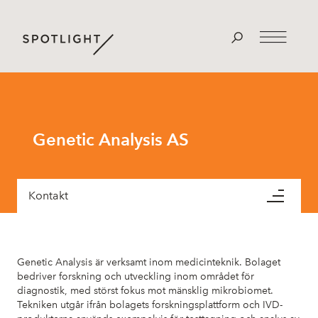
Genetic Analysis AS
Kontakt
Genetic Analysis är verksamt inom medicinteknik. Bolaget
bedriver forskning och utveckling inom området för
diagnostik, med störst fokus mot mänsklig mikrobiomet.
Tekniken utgår ifrån bolagets forskningsplattform och IVD-