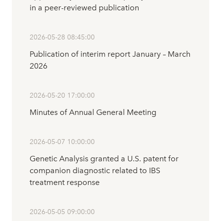
in a peer-reviewed publication
2026-05-28 08:45:00
Publication of interim report January – March
2026
2026-05-20 17:00:00
Minutes of Annual General Meeting
2026-05-07 10:00:00
Genetic Analysis granted a U.S. patent for
companion diagnostic related to IBS
treatment response
2026-05-05 09:00:00