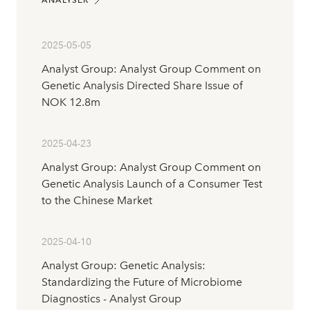
ANALYSER
2025-05-05
Analyst Group: Analyst Group Comment on
Genetic Analysis Directed Share Issue of
NOK 12.8m
2025-04-23
Analyst Group: Analyst Group Comment on
Genetic Analysis Launch of a Consumer Test
to the Chinese Market
2025-04-10
Analyst Group: Genetic Analysis:
Standardizing the Future of Microbiome
Diagnostics - Analyst Group