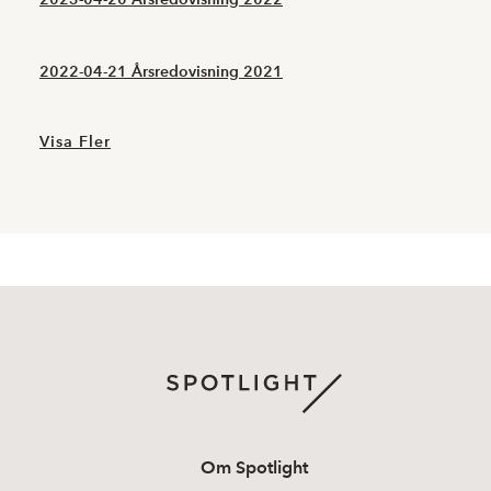
2022-04-21 Årsredovisning 2021
Visa Fler
Om Spotlight