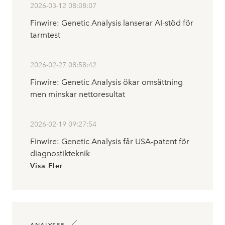
2026-03-12 08:08:07
Finwire: Genetic Analysis lanserar AI-stöd för
tarmtest
2026-02-27 08:58:42
Finwire: Genetic Analysis ökar omsättning
men minskar nettoresultat
2026-02-19 09:27:54
Finwire: Genetic Analysis får USA-patent för
diagnostikteknik
Visa Fler