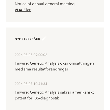
Notice of annual general meeting
Visa Fler
NYHETSBYRÅER
2026-05-28 09:00:02
Finwire: Genetic Analysis ökar omsättningen
med små resultatförändringar
2026-05-07 10:41:34
Finwire: Genetic Analysis säkrar amerikanskt
patent för IBS-diagnostik