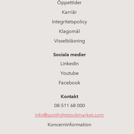
Öppettider
Karriär
Integritetspolicy
Klagomål
Visselblåsning
Sociala medier
LinkedIn
Youtube
Facebook
Kontakt
08-511 68 000
info@spotlightstockmarket.com
Koncerninformation