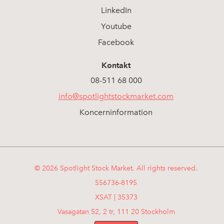
LinkedIn
Youtube
Facebook
Kontakt
08-511 68 000
info@spotlightstockmarket.com
Koncerninformation
© 2026 Spotlight Stock Market. All rights reserved.
556736-8195
XSAT | 35373
Vasagatan 52, 2 tr, 111 20 Stockholm