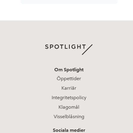
Om Spotlight
Öppettider
Karriär
Integritetspolicy
Klagomål
Visselblåsning
Sociala medier