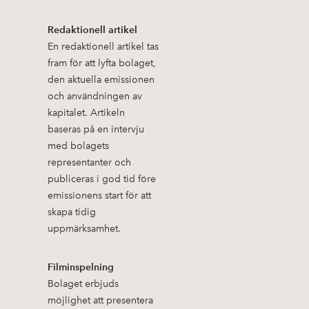
Redaktionell artikel
En redaktionell artikel tas
fram för att lyfta bolaget,
den aktuella emissionen
och användningen av
kapitalet. Artikeln
baseras på en intervju
med bolagets
representanter och
publiceras i god tid före
emissionens start för att
skapa tidig
uppmärksamhet.
Filminspelning
Bolaget erbjuds
möjlighet att presentera