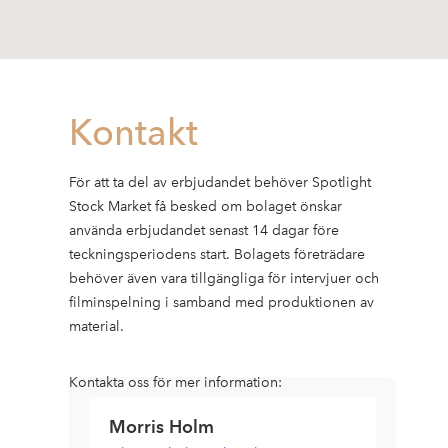
Kontakt
För att ta del av erbjudandet behöver Spotlight
Stock Market få besked om bolaget önskar
använda erbjudandet senast 14 dagar före
teckningsperiodens start. Bolagets företrädare
behöver även vara tillgängliga för intervjuer och
filminspelning i samband med produktionen av
material.
Kontakta oss för mer information:
Morris Holm