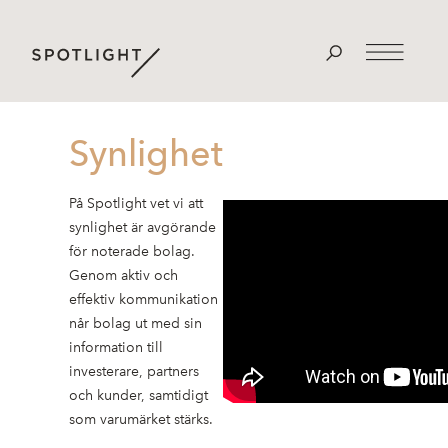
Synlighet
På Spotlight vet vi att
synlighet är avgörande
för noterade bolag.
Genom aktiv och
effektiv kommunikation
når bolag ut med sin
information till
investerare, partners
och kunder, samtidigt
som varumärket stärks.