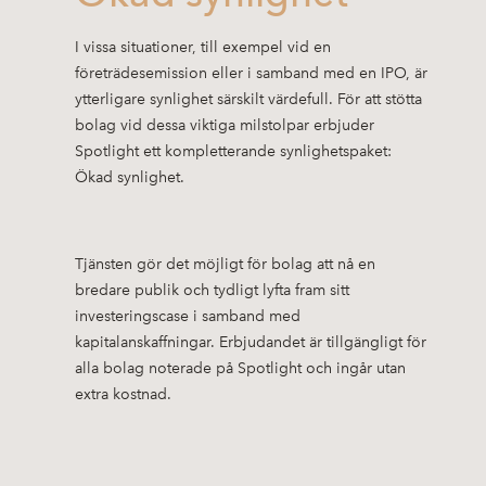
I vissa situationer, till exempel vid en
företrädesemission eller i samband med en IPO, är
ytterligare synlighet särskilt värdefull. För att stötta
bolag vid dessa viktiga milstolpar erbjuder
Spotlight ett kompletterande synlighetspaket:
Ökad synlighet.
Tjänsten gör det möjligt för bolag att nå en
bredare publik och tydligt lyfta fram sitt
investeringscase i samband med
kapitalanskaffningar. Erbjudandet är tillgängligt för
alla bolag noterade på Spotlight och ingår utan
extra kostnad.