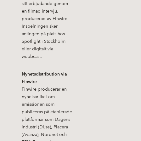
sitt erbjudande genom
en filmad intervju,
producerad av Finwire.
Inspelningen sker
antingen på plats hos
Spotlight i Stockholm
eller digitalt via
webbcast.
Nyhetsdistribution via
Finwire
Finwire producerar en
nyhetsartikel om
emissionen som
publiceras på etablerade
plattformar som Dagens
industri (DI.se), Placera
(Avanza), Nordnet och