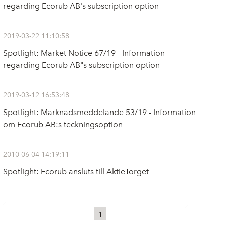
regarding Ecorub AB's subscription option
2019-03-22 11:10:58
Spotlight: Market Notice 67/19 - Information
regarding Ecorub AB"s subscription option
2019-03-12 16:53:48
Spotlight: Marknadsmeddelande 53/19 - Information
om Ecorub AB:s teckningsoption
2010-06-04 14:19:11
Spotlight: Ecorub ansluts till AktieTorget
1