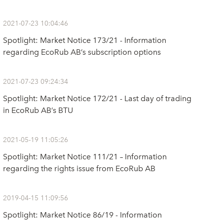
2021-07-23 10:04:46
Spotlight: Market Notice 173/21 - Information
regarding EcoRub AB’s subscription options
2021-07-23 09:24:34
Spotlight: Market Notice 172/21 - Last day of trading
in EcoRub AB’s BTU
2021-05-19 11:05:26
Spotlight: Market Notice 111/21 – Information
regarding the rights issue from EcoRub AB
2019-04-15 11:09:56
Spotlight: Market Notice 86/19 - Information