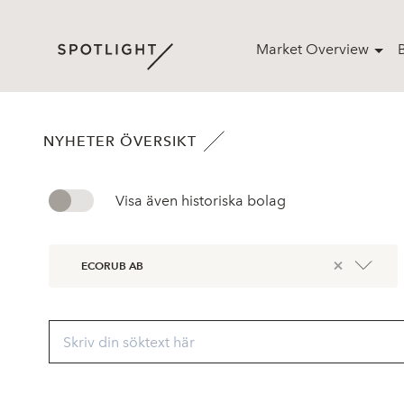
Market Overview
NYHETER ÖVERSIKT
Visa även historiska bolag
×
ECORUB AB