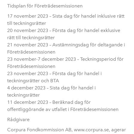
Tidsplan för Företrädesemissionen
17 november 2023 – Sista dag för handel inklusive rätt
till teckningsrätter
20 november 2023 – Första dag för handel exklusive
rätt till teckningsrätter
21 november 2023 – Avstämningsdag för deltagande i
Företrädesemissionen
23 november-7 december 2023 – Teckningsperiod för
Företrädesemissionen
23 november 2023 – Första dag för handel i
teckningsrätter och BTA
4 december 2023 – Sista dag för handel i
teckningsrätter
11 december 2023 – Beräknad dag för
offentliggörande av utfallet i Företrädesemissionen
Rådgivare
Corpura Fondkommission AB, www.corpura.se, agerar