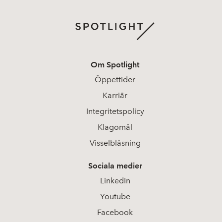
Om Spotlight
Öppettider
Karriär
Integritetspolicy
Klagomål
Visselblåsning
Sociala medier
LinkedIn
Youtube
Facebook