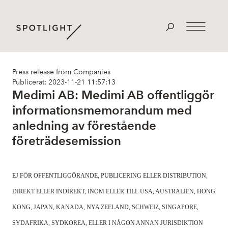
Press release from Companies
Publicerat: 2023-11-21 11:57:13
Medimi AB: Medimi AB offentliggör
informationsmemorandum med
anledning av förestående
företrädesemission
EJ FÖR OFFENTLIGGÖRANDE, PUBLICERING ELLER DISTRIBUTION,
DIREKT ELLER INDIREKT, INOM ELLER TILL USA, AUSTRALIEN, HONG
KONG, JAPAN, KANADA, NYA ZEELAND, SCHWEIZ, SINGAPORE,
SYDAFRIKA, SYDKOREA, ELLER I NÅGON ANNAN JURISDIKTION