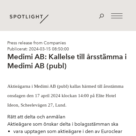
Press release from Companies
Publicerat: 2024-03-15 08:50:00
Medimi AB: Kallelse till årsstämma i
Medimi AB (publ)
Aktieägarna i Medimi AB (publ) kallas härmed till årsstämma
onsdagen den 17 april 2024 klockan 14:00 på Elite Hotel
Ideon, Scheelevägen 27, Lund.
Rätt att delta och anmälan
Aktieägare som önskar delta i bolagsstämman ska
vara upptagen som aktieägare i den av Euroclear