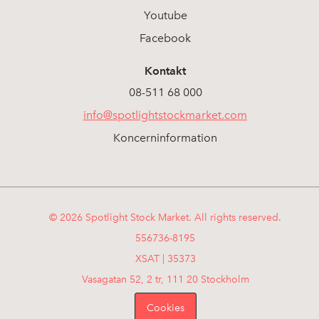
Youtube
Facebook
Kontakt
08-511 68 000
info@spotlightstockmarket.com
Koncerninformation
© 2026 Spotlight Stock Market. All rights reserved.
556736-8195
XSAT | 35373
Vasagatan 52, 2 tr, 111 20 Stockholm
Cookies