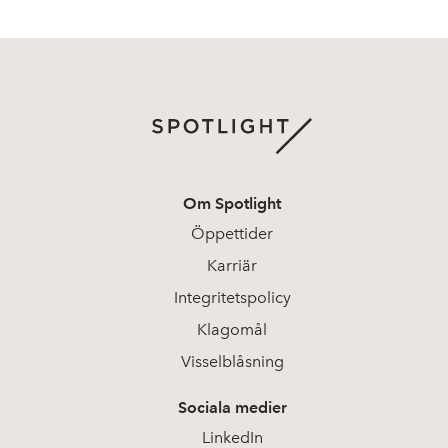
Om Spotlight
Öppettider
Karriär
Integritetspolicy
Klagomål
Visselblåsning
Sociala medier
LinkedIn