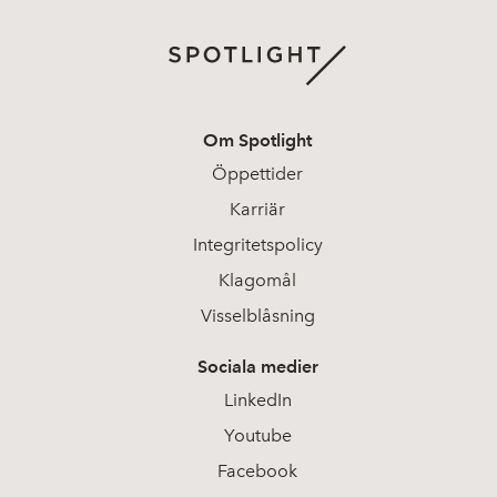
Om Spotlight
Öppettider
Karriär
Integritetspolicy
Klagomål
Visselblåsning
Sociala medier
LinkedIn
Youtube
Facebook