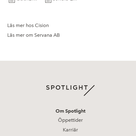
Läs mer hos Cision
Läs mer om Servana AB
Om Spotlight
Öppettider
Karriär