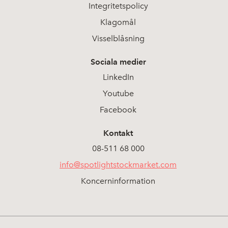
Integritetspolicy
Klagomål
Visselblåsning
Sociala medier
LinkedIn
Youtube
Facebook
Kontakt
08-511 68 000
info@spotlightstockmarket.com
Koncerninformation