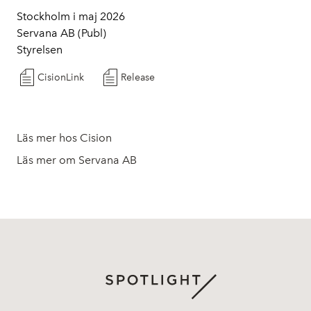
Stockholm i maj 2026
Servana AB (Publ)
Styrelsen
CisionLink
Release
Läs mer hos Cision
Läs mer om Servana AB