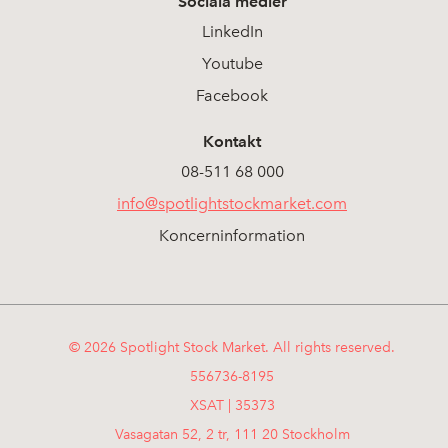
Sociala medier
LinkedIn
Youtube
Facebook
Kontakt
08-511 68 000
info@spotlightstockmarket.com
Koncerninformation
© 2026 Spotlight Stock Market. All rights reserved.
556736-8195
XSAT | 35373
Vasagatan 52, 2 tr, 111 20 Stockholm