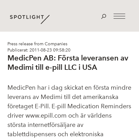
Press release from Companies
Publicerat: 2011-08-23 09:58:20
MedicPen AB: Första leveransen av
Medimi till e-pill LLC i USA
MedicPen har i dag skickat en första mindre
leverans av Medimi till det amerikanska
företaget E-Pill. E-pill Medication Reminders
driver
www.epill.com
och är världens
största internetförsäljare av
tablettdispensers och elektroniska