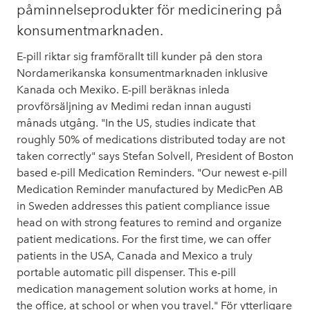
påminnelseprodukter för medicinering på
konsumentmarknaden.
E-pill riktar sig framförallt till kunder på den stora
Nordamerikanska konsumentmarknaden inklusive
Kanada och Mexiko. E-pill beräknas inleda
provförsäljning av Medimi redan innan augusti
månads utgång. "In the US, studies indicate that
roughly 50% of medications distributed today are not
taken correctly" says Stefan Solvell, President of Boston
based e-pill Medication Reminders. "Our newest e-pill
Medication Reminder manufactured by MedicPen AB
in Sweden addresses this patient compliance issue
head on with strong features to remind and organize
patient medications. For the first time, we can offer
patients in the USA, Canada and Mexico a truly
portable automatic pill dispenser. This e-pill
medication management solution works at home, in
the office, at school or when you travel." För ytterligare