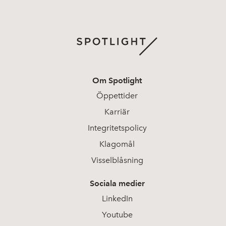
Om Spotlight
Öppettider
Karriär
Integritetspolicy
Klagomål
Visselblåsning
Sociala medier
LinkedIn
Youtube