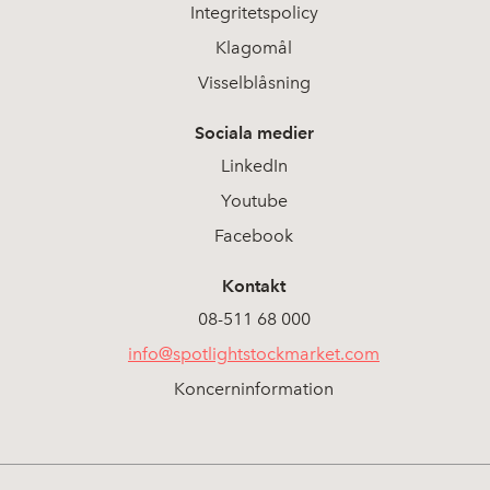
Integritetspolicy
Klagomål
Visselblåsning
Sociala medier
LinkedIn
Youtube
Facebook
Kontakt
08-511 68 000
info@spotlightstockmarket.com
Koncerninformation