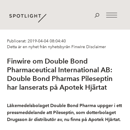
Publicerat: 2019-04-04 08:04:40
Detta är en nyhet från nyhetsbyrån Finwire
Disclaimer
Finwire om Double Bond
Pharmaceutical International AB:
Double Bond Pharmas Pileseptin
har lanserats på Apotek Hjärtat
Läkemedelsbolaget Double Bond Pharma uppger i ett
pressmeddelande att Pileseptin, som dotterbolaget
Drugsson är distributör av, nu finns på Apotek Hjärtat.