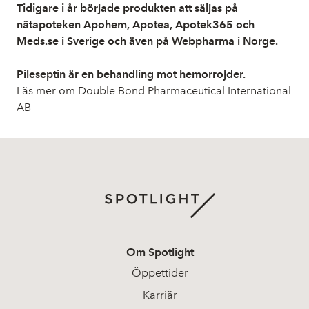
Tidigare i år började produkten att säljas på
nätapoteken Apohem, Apotea, Apotek365 och
Meds.se i Sverige och även på Webpharma i Norge.
Pileseptin är en behandling mot hemorrojder.
Läs mer om Double Bond Pharmaceutical International
AB
Om Spotlight
Öppettider
Karriär