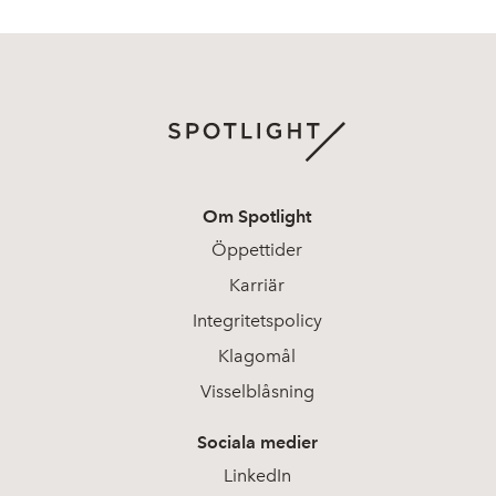
Om Spotlight
Öppettider
Karriär
Integritetspolicy
Klagomål
Visselblåsning
Sociala medier
LinkedIn