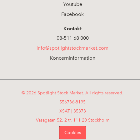
Youtube
Facebook
Kontakt
08-511 68 000
info@spotlightstockmarket.com
Koncerninformation
© 2026 Spotlight Stock Market. All rights reserved.
556736-8195
XSAT | 35373
Vasagatan 52, 2 tr, 111 20 Stockholm
Cookies