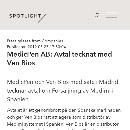
Press release from Companies
Publicerat: 2012-05-23 17:30:04
MedicPen AB: Avtal tecknat med
Ven Bios
MedicPen och Ven Bios med säte i Madrid
tecknar avtal om Försäljning av Medimi i
Spanien
Avtalet är ett genombrott på den Spanska marknaden
och ger Ven Bios rätt att agera som distributör av
Medimi systemet i Spanien. Ven Bios är en distributör