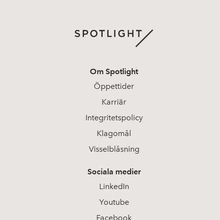
Om Spotlight
Öppettider
Karriär
Integritetspolicy
Klagomål
Visselblåsning
Sociala medier
LinkedIn
Youtube
Facebook