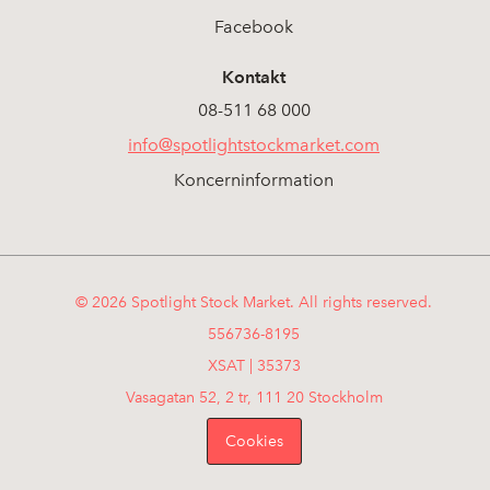
Facebook
Kontakt
08-511 68 000
info@spotlightstockmarket.com
Koncerninformation
© 2026 Spotlight Stock Market. All rights reserved.
556736-8195
XSAT | 35373
Vasagatan 52, 2 tr, 111 20 Stockholm
Cookies