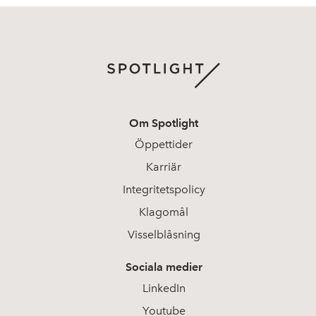
Om Spotlight
Öppettider
Karriär
Integritetspolicy
Klagomål
Visselblåsning
Sociala medier
LinkedIn
Youtube