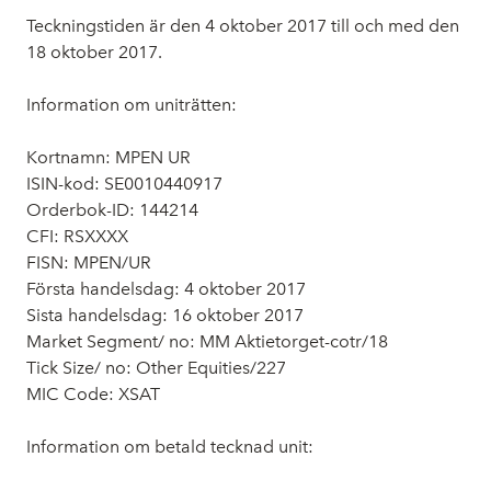
Teckningstiden är den 4 oktober 2017 till och med den
18 oktober 2017.
Information om uniträtten:
Kortnamn: MPEN UR
ISIN-kod: SE0010440917
Orderbok-ID: 144214
CFI: RSXXXX
FISN: MPEN/UR
Första handelsdag: 4 oktober 2017
Sista handelsdag: 16 oktober 2017
Market Segment/ no: MM Aktietorget-cotr/18
Tick Size/ no: Other Equities/227
MIC Code: XSAT
Information om betald tecknad unit: