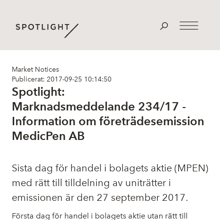
Market Notices
Publicerat: 2017-09-25 10:14:50
Spotlight:
Marknadsmeddelande 234/17 -
Information om företrädesemission
MedicPen AB
Sista dag för handel i bolagets aktie (MPEN)
med rätt till tilldelning av uniträtter i
emissionen är den 27 september 2017.
Första dag för handel i bolagets aktie utan rätt till