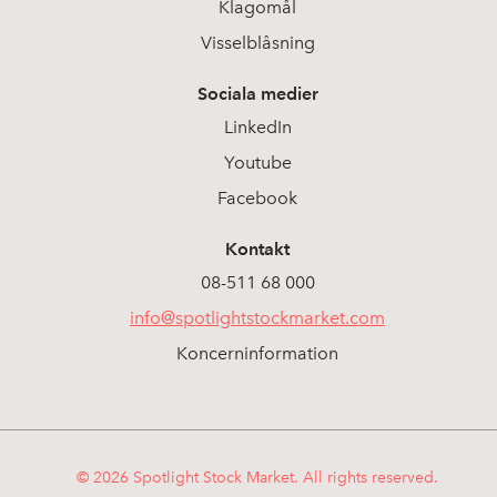
Klagomål
Visselblåsning
Sociala medier
LinkedIn
Youtube
Facebook
Kontakt
08-511 68 000
info@spotlightstockmarket.com
Koncerninformation
© 2026 Spotlight Stock Market. All rights reserved.