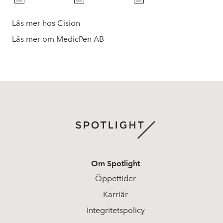
Läs mer hos Cision
Läs mer om MedicPen AB
Om Spotlight
Öppettider
Karriär
Integritetspolicy