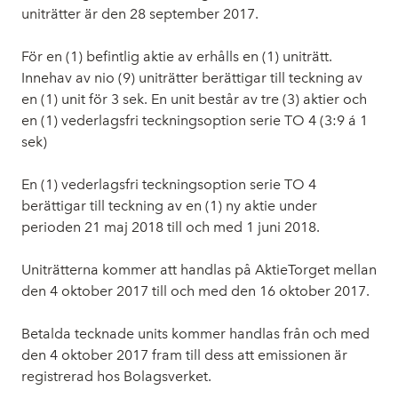
uniträtter är den 28 september 2017.
För en (1) befintlig aktie av erhålls en (1) uniträtt.
Innehav av nio (9) uniträtter berättigar till teckning av
en (1) unit för 3 sek. En unit består av tre (3) aktier och
en (1) vederlagsfri teckningsoption serie TO 4 (3:9 á 1
sek)
En (1) vederlagsfri teckningsoption serie TO 4
berättigar till teckning av en (1) ny aktie under
perioden 21 maj 2018 till och med 1 juni 2018.
Uniträtterna kommer att handlas på AktieTorget mellan
den 4 oktober 2017 till och med den 16 oktober 2017.
Betalda tecknade units kommer handlas från och med
den 4 oktober 2017 fram till dess att emissionen är
registrerad hos Bolagsverket.