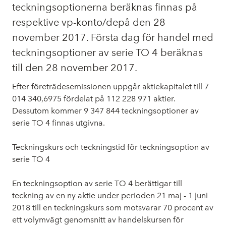
teckningsoptionerna beräknas finnas på
respektive vp-konto/depå den 28
november 2017. Första dag för handel med
teckningsoptioner av serie TO 4 beräknas
till den 28 november 2017.
Efter företrädesemissionen uppgår aktiekapitalet till 7
014 340,6975 fördelat på 112 228 971 aktier.
Dessutom kommer 9 347 844 teckningsoptioner av
serie TO 4 finnas utgivna.
Teckningskurs och teckningstid för teckningsoption av
serie TO 4
En teckningsoption av serie TO 4 berättigar till
teckning av en ny aktie under perioden 21 maj - 1 juni
2018 till en teckningskurs som motsvarar 70 procent av
ett volymvägt genomsnitt av handelskursen för