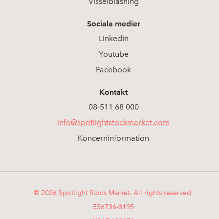
Visselblåsning
Sociala medier
LinkedIn
Youtube
Facebook
Kontakt
08-511 68 000
info@spotlightstockmarket.com
Koncerninformation
© 2026 Spotlight Stock Market. All rights reserved.
556736-8195