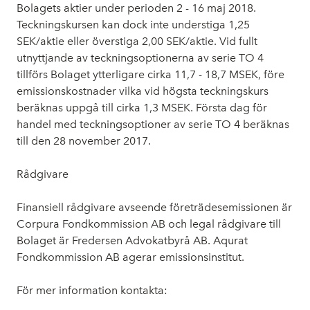
Bolagets aktier under perioden 2 - 16 maj 2018.
Teckningskursen kan dock inte understiga 1,25
SEK/aktie eller överstiga 2,00 SEK/aktie. Vid fullt
utnyttjande av teckningsoptionerna av serie TO 4
tillförs Bolaget ytterligare cirka 11,7 - 18,7 MSEK, före
emissionskostnader vilka vid högsta teckningskurs
beräknas uppgå till cirka 1,3 MSEK. Första dag för
handel med teckningsoptioner av serie TO 4 beräknas
till den 28 november 2017.
Rådgivare
Finansiell rådgivare avseende företrädesemissionen är
Corpura Fondkommission AB och legal rådgivare till
Bolaget är Fredersen Advokatbyrå AB. Aqurat
Fondkommission AB agerar emissionsinstitut.
För mer information kontakta: