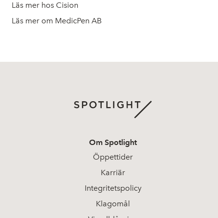
Läs mer hos Cision
Läs mer om MedicPen AB
Om Spotlight
Öppettider
Karriär
Integritetspolicy
Klagomål