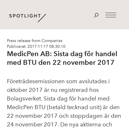
Press release from Companies
Publicerat: 2017-11-17 08:30:10
MedicPen AB: Sista dag för handel
med BTU den 22 november 2017
Företrädesemissionen som avslutades i
oktober 2017 är nu registrerad hos
Bolagsverket. Sista dag för handel med
MedicPen BTU (betald tecknad unit) är den
22 november 2017 och stoppdagen är den
24 november 2017. De nya aktierna och