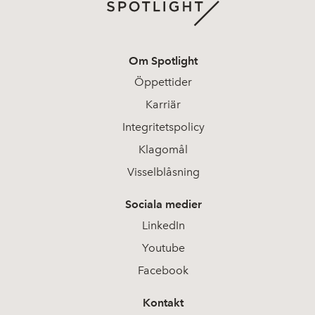
Om Spotlight
Öppettider
Karriär
Integritetspolicy
Klagomål
Visselblåsning
Sociala medier
LinkedIn
Youtube
Facebook
Kontakt