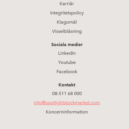
Karriär
Integritetspolicy
Klagomål
Visselblåsning
Sociala medier
LinkedIn
Youtube
Facebook
Kontakt
08-511 68 000
info@spotlightstockmarket.com
Koncerninformation