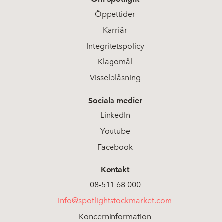
Öppettider
Karriär
Integritetspolicy
Klagomål
Visselblåsning
Sociala medier
LinkedIn
Youtube
Facebook
Kontakt
08-511 68 000
info@spotlightstockmarket.com
Koncerninformation