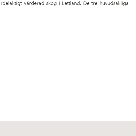
rdelaktigt värderad skog i Lettland. De tre huvudsakliga