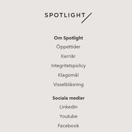
Om Spotlight
Öppettider
Karriär
Integritetspolicy
Klagomål
Visselblåsning
Sociala medier
LinkedIn
Youtube
Facebook