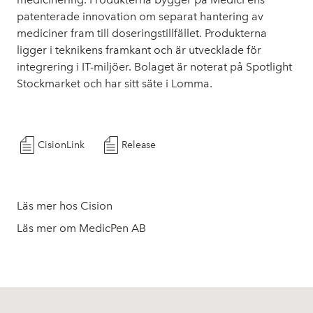
patenterade innovation om separat hantering av
mediciner fram till doseringstillfället. Produkterna
ligger i teknikens framkant och är utvecklade för
integrering i IT-miljöer. Bolaget är noterat på Spotlight
Stockmarket och har sitt säte i Lomma.
CisionLink
Release
Läs mer hos Cision
Läs mer om MedicPen AB