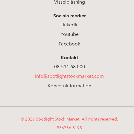
Visselblåsning
Sociala medier
LinkedIn
Youtube
Facebook
Kontakt
08-511 68 000
info@spotlightstockmarket.com
Koncerninformation
© 2026 Spotlight Stock Market. All rights reserved.
556736-8195