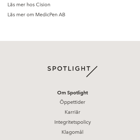
Läs mer hos Cision
Läs mer om MedicPen AB
Om Spotlight
Öppettider
Karriär
Integritetspolicy
Klagomål