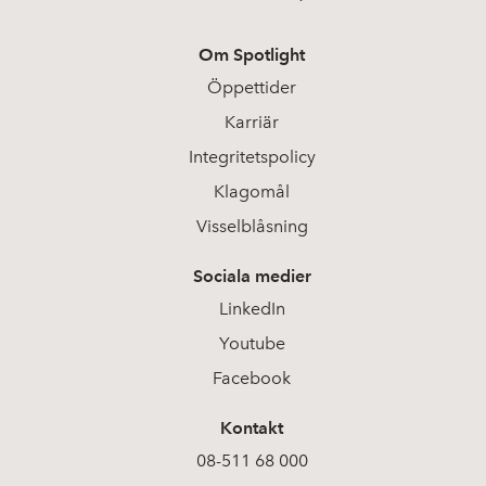
Om Spotlight
Öppettider
Karriär
Integritetspolicy
Klagomål
Visselblåsning
Sociala medier
LinkedIn
Youtube
Facebook
Kontakt
08-511 68 000