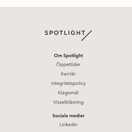
Om Spotlight
Öppettider
Karriär
Integritetspolicy
Klagomål
Visselblåsning
Sociala medier
LinkedIn