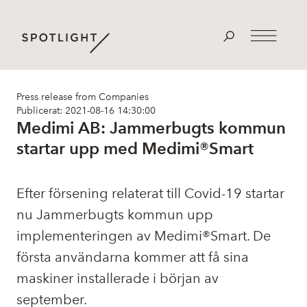
Press release from Companies
Publicerat: 2021-08-16 14:30:00
Medimi AB: Jammerbugts kommun
startar upp med Medimi®Smart
Efter försening relaterat till Covid-19 startar
nu Jammerbugts kommun upp
implementeringen av Medimi®Smart. De
första användarna kommer att få sina
maskiner installerade i början av
september.