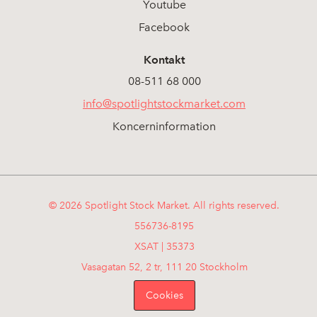
Youtube
Facebook
Kontakt
08-511 68 000
info@spotlightstockmarket.com
Koncerninformation
© 2026 Spotlight Stock Market. All rights reserved.
556736-8195
XSAT | 35373
Vasagatan 52, 2 tr, 111 20 Stockholm
Cookies