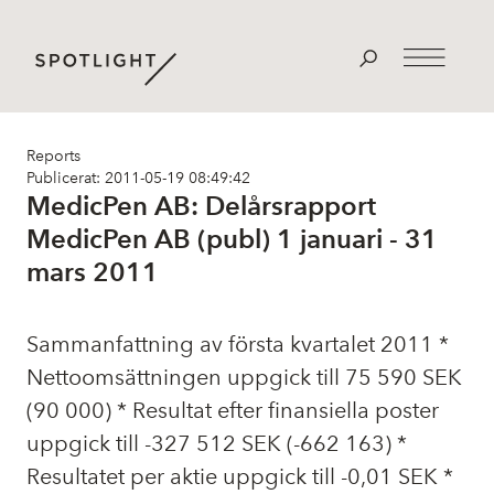
Reports
Publicerat: 2011-05-19 08:49:42
MedicPen AB: Delårsrapport
MedicPen AB (publ) 1 januari - 31
mars 2011
Sammanfattning av första kvartalet 2011 *
Nettoomsättningen uppgick till 75 590 SEK
(90 000) * Resultat efter finansiella poster
uppgick till -327 512 SEK (-662 163) *
Resultatet per aktie uppgick till -0,01 SEK *