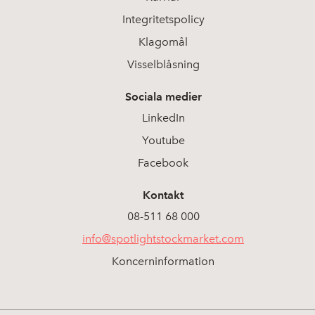
Integritetspolicy
Klagomål
Visselblåsning
Sociala medier
LinkedIn
Youtube
Facebook
Kontakt
08-511 68 000
info@spotlightstockmarket.com
Koncerninformation