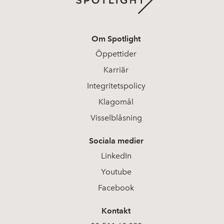
Om Spotlight
Öppettider
Karriär
Integritetspolicy
Klagomål
Visselblåsning
Sociala medier
LinkedIn
Youtube
Facebook
Kontakt