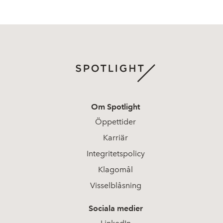
Om Spotlight
Öppettider
Karriär
Integritetspolicy
Klagomål
Visselblåsning
Sociala medier