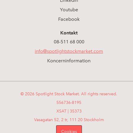
LinkedIn
Youtube
Facebook
Kontakt
08-511 68 000
info@spotlightstockmarket.com
Koncerninformation
© 2026 Spotlight Stock Market. All rights reserved.
556736-8195
XSAT | 35373
Vasagatan 52, 2 tr, 111 20 Stockholm
Cookies