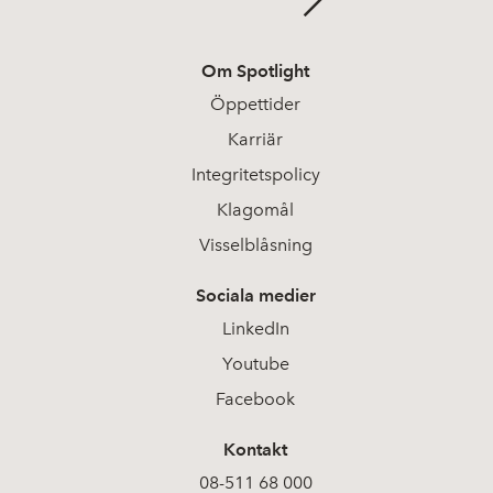
Om Spotlight
Öppettider
Karriär
Integritetspolicy
Klagomål
Visselblåsning
Sociala medier
LinkedIn
Youtube
Facebook
Kontakt
08-511 68 000