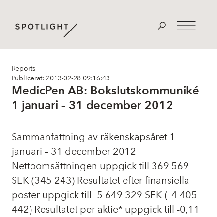
Reports
Publicerat: 2013-02-28 09:16:43
MedicPen AB: Bokslutskommuniké
1 januari – 31 december 2012
Sammanfattning av räkenskapsåret 1
januari – 31 december 2012
Nettoomsättningen uppgick till 369 569
SEK (345 243) Resultatet efter finansiella
poster uppgick till -5 649 329 SEK (–4 405
442) Resultatet per aktie* uppgick till -0,11