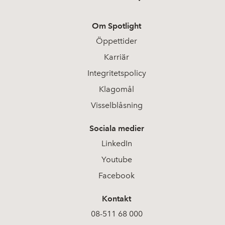
Om Spotlight
Öppettider
Karriär
Integritetspolicy
Klagomål
Visselblåsning
Sociala medier
LinkedIn
Youtube
Facebook
Kontakt
08-511 68 000