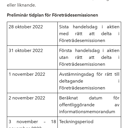
eller liknande.
Preliminär tidplan för Företrädesemissionen
28 oktober 2022
Sista handelsdag i aktien
med rätt att delta i
Företrädesemissionen
31 oktober 2022
Första handelsdag i aktien
utan rätt att delta i
Företrädesemissionen
1 november 2022
Avstämningsdag för rätt till
deltagande i
Företrädesemissionen
2 november 2022
Beräknat datum för
offentliggörande av
informationsmemorandum
3 november – 18
Teckningsperiod