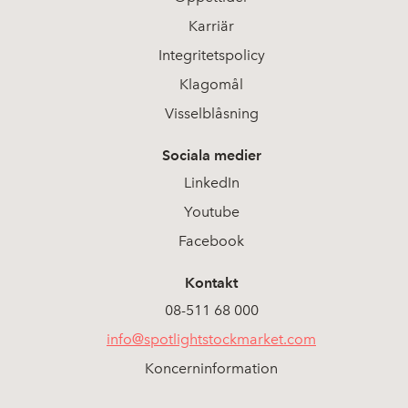
Karriär
Integritetspolicy
Klagomål
Visselblåsning
Sociala medier
LinkedIn
Youtube
Facebook
Kontakt
08-511 68 000
info@spotlightstockmarket.com
Koncerninformation