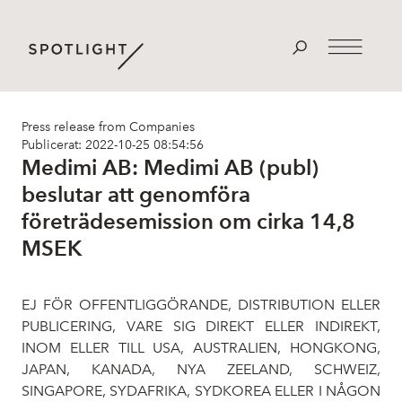
Press release from Companies
Publicerat: 2022-10-25 08:54:56
Medimi AB: Medimi AB (publ)
beslutar att genomföra
företrädesemission om cirka 14,8
MSEK
EJ FÖR OFFENTLIGGÖRANDE, DISTRIBUTION ELLER
PUBLICERING, VARE SIG DIREKT ELLER INDIREKT,
INOM ELLER TILL USA, AUSTRALIEN, HONGKONG,
JAPAN, KANADA, NYA ZEELAND, SCHWEIZ,
SINGAPORE, SYDAFRIKA, SYDKOREA ELLER I NÅGON