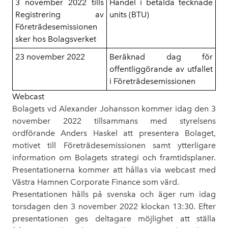
3 november 2022 tills
Handel i betalda tecknade
Registrering av
units (BTU)
Företrädesemissionen
sker hos Bolagsverket
23 november 2022
Beräknad dag för
offentliggörande av utfallet
i Företrädesemissionen
Webcast
Bolagets vd Alexander Johansson kommer idag den 3
november 2022 tillsammans med styrelsens
ordförande Anders Haskel att presentera Bolaget,
motivet till Företrädesemissionen samt ytterligare
information om Bolagets strategi och framtidsplaner.
Presentationerna kommer att hållas via webcast med
Västra Hamnen Corporate Finance som värd.
Presentationen hålls på svenska och äger rum idag
torsdagen den 3 november 2022 klockan 13:30. Efter
presentationen ges deltagare möjlighet att ställa