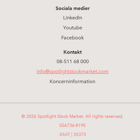
Sociala medier
LinkedIn
Youtube
Facebook
Kontakt
08-511 68 000
info@spotlightstockmarket.com
Koncerninformation
© 2026 Spotlight Stock Market. All rights reserved.
556736-8195
XSAT | 35373