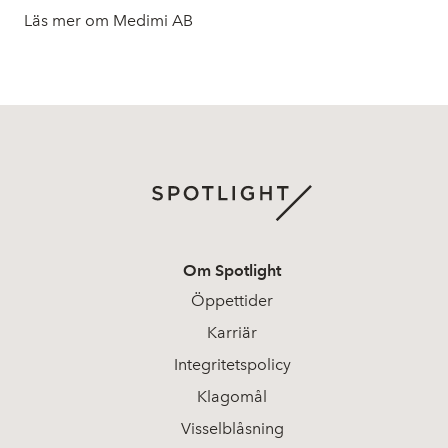
Läs mer om Medimi AB
Om Spotlight
Öppettider
Karriär
Integritetspolicy
Klagomål
Visselblåsning