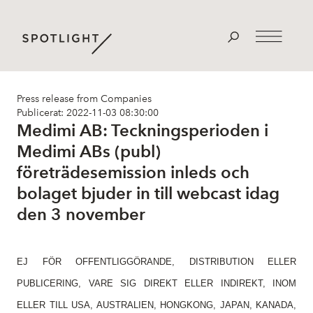
Press release from Companies
Publicerat: 2022-11-03 08:30:00
Medimi AB: Teckningsperioden i
Medimi ABs (publ)
företrädesemission inleds och
bolaget bjuder in till webcast idag
den 3 november
EJ FÖR OFFENTLIGGÖRANDE, DISTRIBUTION ELLER
PUBLICERING, VARE SIG DIREKT ELLER INDIREKT, INOM
ELLER TILL USA, AUSTRALIEN, HONGKONG, JAPAN, KANADA,