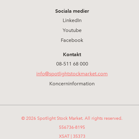
Sociala medier
LinkedIn
Youtube
Facebook
Kontakt
08-511 68 000
info@spotlightstockmarket.com
Koncerninformation
© 2026 Spotlight Stock Market. All rights reserved.
556736-8195
XSAT | 35373