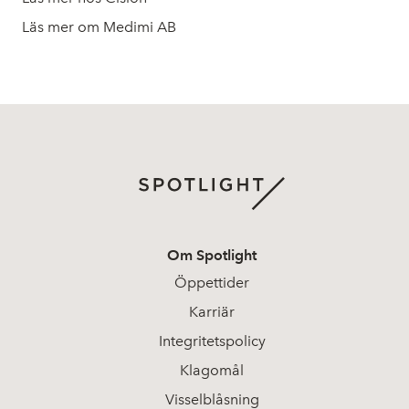
Läs mer om Medimi AB
Om Spotlight
Öppettider
Karriär
Integritetspolicy
Klagomål
Visselblåsning