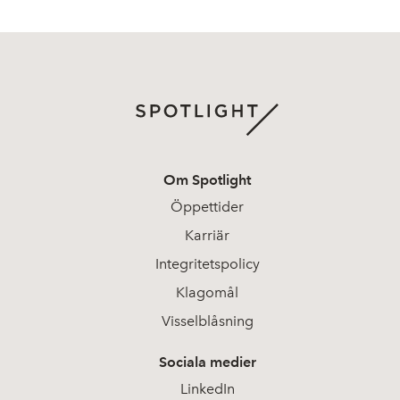
Om Spotlight
Öppettider
Karriär
Integritetspolicy
Klagomål
Visselblåsning
Sociala medier
LinkedIn