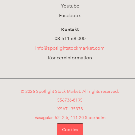
Youtube
Facebook
Kontakt
08-511 68 000
info@spotlightstockmarket.com
Koncerninformation
© 2026 Spotlight Stock Market. All rights reserved.
556736-8195
XSAT | 35373
Vasagatan 52, 2 tr, 111 20 Stockholm
Cookies