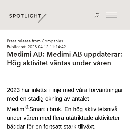
Press release from Companies
Publicerat: 2023-04-12 11:14:42
Medimi AB: Medimi AB uppdaterar:
Hög aktivitet väntas under våren
2023 har inletts i linje med våra förväntningar
med en stadig ökning av antalet
®
Medimi
Smart i bruk. En hög aktivitetsnivå
under våren med flera utåtriktade aktiviteter
bäddar för en fortsatt stark tillväxt.