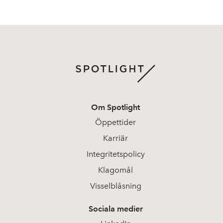
Om Spotlight
Öppettider
Karriär
Integritetspolicy
Klagomål
Visselblåsning
Sociala medier