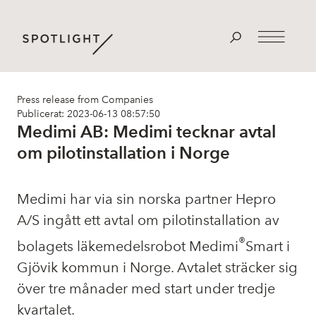
Press release from Companies
Publicerat: 2023-06-13 08:57:50
Medimi AB: Medimi tecknar avtal
om pilotinstallation i Norge
Medimi har via sin norska partner Hepro
A/S ingått ett avtal om pilotinstallation av
®
bolagets läkemedelsrobot Medimi
Smart i
Gjövik kommun i Norge. Avtalet sträcker sig
över tre månader med start under tredje
kvartalet.