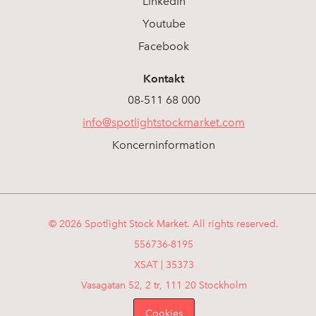
LinkedIn
Youtube
Facebook
Kontakt
08-511 68 000
info@spotlightstockmarket.com
Koncerninformation
© 2026 Spotlight Stock Market. All rights reserved.
556736-8195
XSAT | 35373
Vasagatan 52, 2 tr, 111 20 Stockholm
Cookies