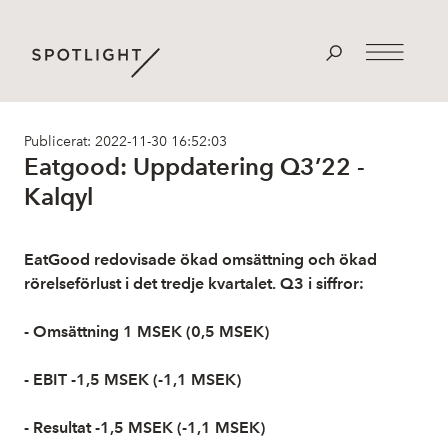
Publicerat: 2022-11-30 16:52:03
Eatgood: Uppdatering Q3’22 -
Kalqyl
EatGood redovisade ökad omsättning och ökad
rörelseförlust i det tredje kvartalet. Q3 i siffror:
- Omsättning 1 MSEK (0,5 MSEK)
- EBIT -1,5 MSEK (-1,1 MSEK)
- Resultat -1,5 MSEK (-1,1 MSEK)