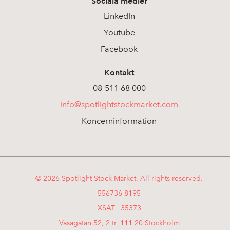
Sociala medier
LinkedIn
Youtube
Facebook
Kontakt
08-511 68 000
info@spotlightstockmarket.com
Koncerninformation
© 2026 Spotlight Stock Market. All rights reserved.
556736-8195
XSAT | 35373
Vasagatan 52, 2 tr, 111 20 Stockholm