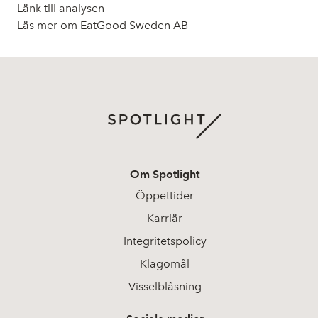
Länk till analysen
Läs mer om EatGood Sweden AB
Om Spotlight
Öppettider
Karriär
Integritetspolicy
Klagomål
Visselblåsning