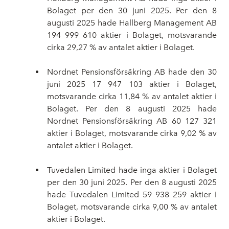
Bolaget per den 30 juni 2025. Per den 8
augusti 2025 hade Hallberg Management AB
194
999
610 aktier i Bolaget, motsvarande
cirka 29,27 % av antalet aktier i Bolaget.
Nordnet Pensionsförsäkring AB hade den 30
juni 2025 17
947 103 aktier i Bolaget,
motsvarande cirka 11,84 % av antalet aktier i
Bolaget. Per den 8 augusti 2025 hade
Nordnet Pensionsförsäkring AB 60
127
321
aktier i Bolaget, motsvarande cirka 9,02 % av
antalet aktier i Bolaget.
Tuvedalen Limited hade inga aktier i Bolaget
per den 30 juni 2025. Per den 8 augusti 2025
hade Tuvedalen Limited 59
938
259 aktier i
Bolaget, motsvarande cirka 9,00 % av antalet
aktier i Bolaget.