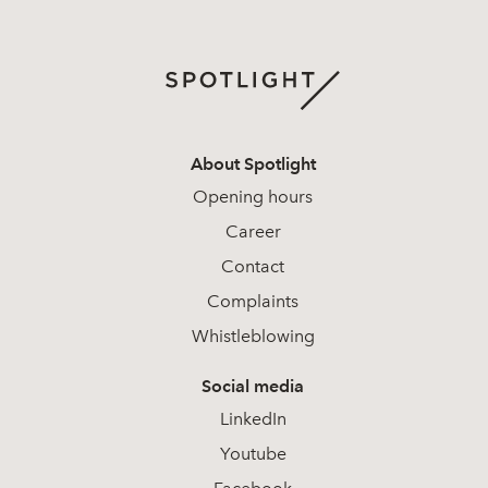
About Spotlight
Opening hours
Career
Contact
Complaints
Whistleblowing
Social media
LinkedIn
Youtube