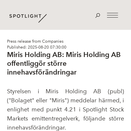
Press release from Companies
Published: 2025-08-20 07:30:00
Miris Holding AB: Miris Holding AB
offentliggör större
innehavsförändringar
Styrelsen i Miris Holding AB (publ)
("Bolaget" eller "Miris") meddelar härmed, i
enlighet med punkt 4.21 i Spotlight Stock
Markets emittentregelverk, följande större
innehavsförändringar.