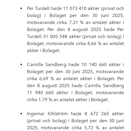
Per Turdell hade 11
073
410 aktier (privat och
bolag) i Bolaget per den 30 juni 2025,
motsvarande cirka 7,31 % av antalet aktier i
Bolaget. Per den 8 augusti 2025 hade Per
Turdell 31
005
548 aktier (privat och bolag) i
Bolaget, motsvarande cirka 4,66 % av antalet
aktier i Bolaget.
Camilla Sandberg hade 10
140 660 aktier i
Bolaget per den 30 juni 2025, motsvarande
cirka 6,69 % av antalet aktier i Bolaget. Per
den 8 augusti 2025 hade Camilla Sandberg
11
940 660 aktier i Bolaget, motsvarande
cirka 1,79 % av antalet aktier i Bolaget.
Ingemar Kihlström hade 8
672
265 aktier
(privat och bolag) i Bolaget per den 30 juni
2025, motsvarande cirka 5,72 % av antalet