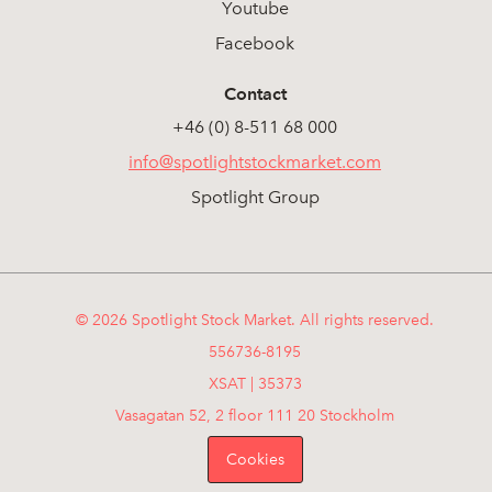
Youtube
Facebook
Contact
+46 (0) 8-511 68 000
info@spotlightstockmarket.com
Spotlight Group
© 2026 Spotlight Stock Market. All rights reserved.
556736-8195
XSAT | 35373
Vasagatan 52, 2 floor 111 20 Stockholm
Cookies