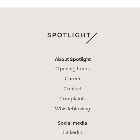
About Spotlight
Opening hours
Career
Contact
Complaints
Whistleblowing
Social media
LinkedIn